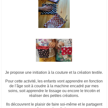
Je propose une initiation à la couture et la création textile.
Pour cette activité, les enfants vont apprendre en fonction
de l’âge soit à coudre à la machine encadré par mes
soins, soit apprendre le tissage ou encore le tricotin et
réaliser des petites créations.
Ils découvrent le plaisir de faire soi-même et le partagent