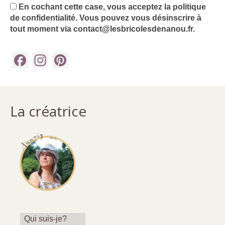
En cochant cette case, vous acceptez la politique
de confidentialité. Vous pouvez vous désinscrire à
tout moment via contact@lesbricolesdenanou.fr.
Facebook
Instagram
Pinterest
La créatrice
Qui suis-je?