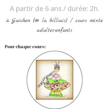
A partir de 6 ans / durée: 2h.
à Guichen (96 la billiais) / cours mixte
adultes-enfants
Pour chaque cours: