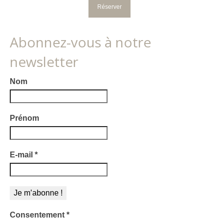
Abonnez-vous à notre
newsletter
Nom
Prénom
E-mail
*
Consentement
*