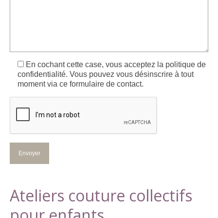
En cochant cette case, vous acceptez la politique de
confidentialité. Vous pouvez vous désinscrire à tout
moment via ce formulaire de contact.
Ateliers couture collectifs
pour enfants