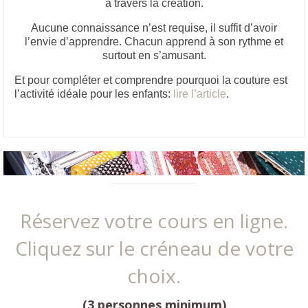
à travers la création.
Aucune connaissance n’est requise, il suffit d’avoir
l’envie d’apprendre. Chacun apprend à son rythme et
surtout en s’amusant.
Et pour compléter et comprendre pourquoi la couture est
l’activité idéale pour les enfants:
lire l’article
.
Réservez votre cours en ligne.
Cliquez sur le créneau de votre
choix.
(3 personnes minimum)