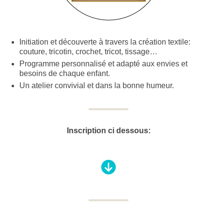
Initiation et découverte à travers la création textile:
couture, tricotin, crochet, tricot, tissage…
Programme personnalisé et adapté aux envies et
besoins de chaque enfant.
Un atelier convivial et dans la bonne humeur.
Inscription ci dessous: