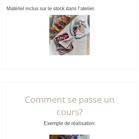
Matériel inclus sur le stock dans l’atelier.
Comment se passe un
cours?
Exemple de réalisation: