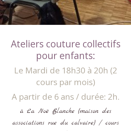
Ateliers couture collectifs
pour enfants:
Le Mardi de 18h30 à 20h (2
cours par mois)
A partir de 6 ans / durée: 2h.
à La Noë Blanche (maison des
associations rue du calvaire) / cours