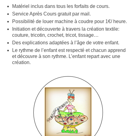
Matériel inclus dans tous les forfaits de cours.
Service Après Cours gratuit par mail.
Possibilité de louer machine à coudre pour 1€/ heure.
Initiation et découverte à travers la création textile:
couture, tricotin, crochet, tricot, tissage…
Des explications adaptées à l’âge de votre enfant.
Le rythme de l’enfant est respecté et chacun apprend
et découvre à son rythme. L’enfant repart avec une
création.