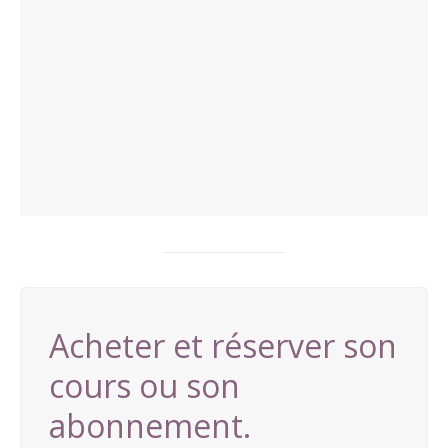
Acheter et réserver son
cours ou son
abonnement.