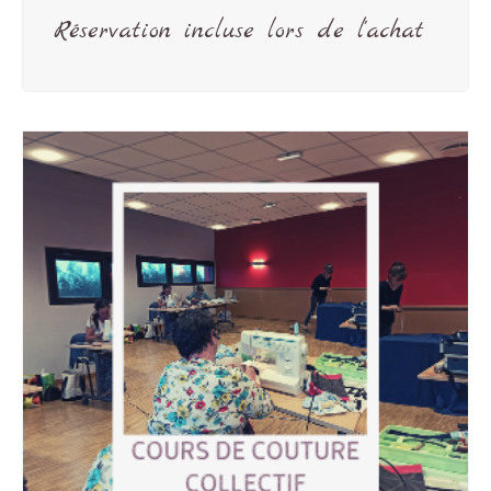
Réservation incluse lors de l'achat