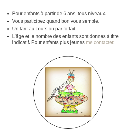
Pour enfants à partir de 6 ans, tous niveaux.
Vous participez quand bon vous semble.
Un tarif au cours ou par forfait.
L’âge et le nombre des enfants sont donnés à titre
indicatif. Pour enfants plus jeunes
me contacter.