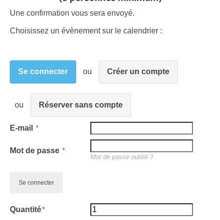
Une confirmation vous sera envoyé.
Choisissez un évènement sur le calendrier :
Se connecter
Créer un compte
Réserver sans compte
E-mail
Mot de passe
Mot de passe oublié ?
Quantité