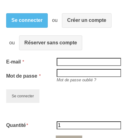
Se connecter
Créer un compte
Réserver sans compte
E-mail
Mot de passe
Mot de passe oublié ?
Quantité