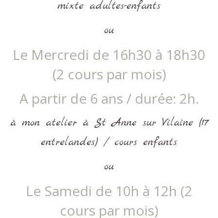
mixte adultes-enfants
ou
Le Mercredi de 16h30 à 18h30
(2 cours par mois)
A partir de 6 ans / durée: 2h.
à mon atelier à St Anne sur Vilaine (17
entrelandes) / cours enfants
ou
Le Samedi de 10h à 12h (2
cours par mois)