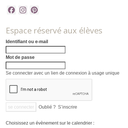
Facebook
Instagram
Pinterest
Espace réservé aux élèves
Identifiant ou e-mail
Mot de passe
Se connecter avec un lien de connexion à usage unique
Oublié ?
S’inscrire
Choisissez un évènement sur le calendrier :