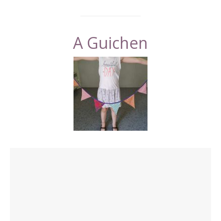
A Guichen