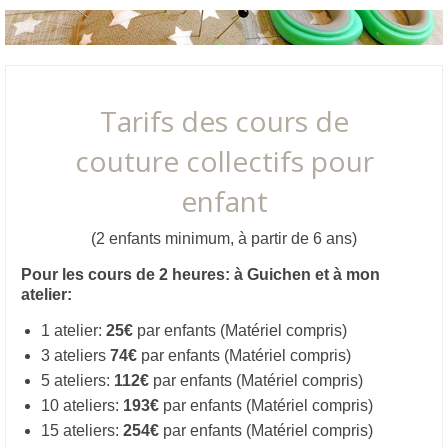
Tarifs des cours de
couture collectifs pour
enfant
(2 enfants minimum, à partir de 6 ans)
Pour les cours de 2 heures: à Guichen et à mon
atelier:
1 atelier:
25€
par enfants (Matériel compris)
3 ateliers
74€
par enfants (Matériel compris)
5 ateliers:
112€
par enfants (Matériel compris)
10 ateliers:
193€
par enfants (Matériel compris)
15 ateliers:
254€
par enfants (Matériel compris)