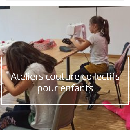
Ateliers couture collectifs
pour enfants