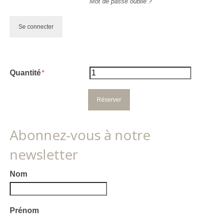
Mot de passe oublié ?
Quantité
Abonnez-vous à notre
newsletter
Nom
Prénom