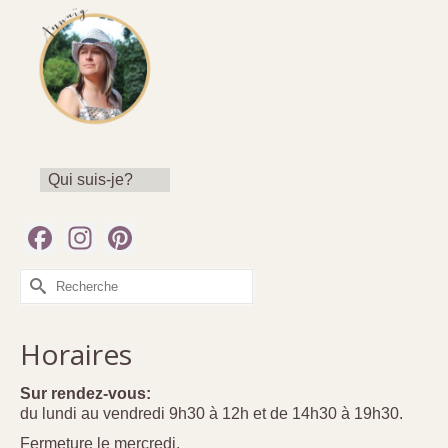
Qui suis-je?
Facebook
Instagram
Pinterest
Rechercher :
Horaires
Sur rendez-vous:
du lundi au vendredi 9h30 à 12h et de 14h30 à 19h30.
Fermeture le mercredi.