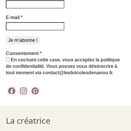
E-mail
*
Consentement
*
En cochant cette case, vous acceptez la politique
de confidentialité. Vous pouvez vous désinscrire à
tout moment via contact@lesbricolesdenanou.fr.
Facebook
Instagram
Pinterest
La créatrice