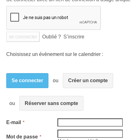
Oublié ?
S’inscrire
Choisissez un évènement sur le calendrier :
Se connecter
Créer un compte
Réserver sans compte
E-mail
Mot de passe