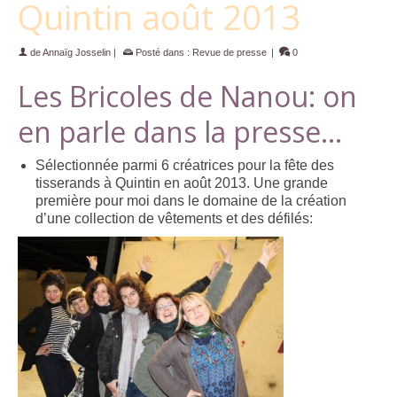
Quintin août 2013
de
Annaïg Josselin
|
Posté dans :
Revue de presse
|
0
Les Bricoles de Nanou: on
en parle dans la presse…
Sélectionnée parmi 6 créatrices pour la fête des
tisserands à Quintin en août 2013. Une grande
première pour moi dans le domaine de la création
d’une collection de vêtements et des défilés: