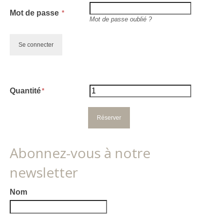
Mot de passe
Mot de passe oublié ?
Quantité
Abonnez-vous à notre
newsletter
Nom