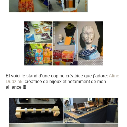
Et voici le stand d’une copine créatrice que j’adore:
Aline
Dudziak
, créatrice de bijoux et notamment de mon
alliance !!!