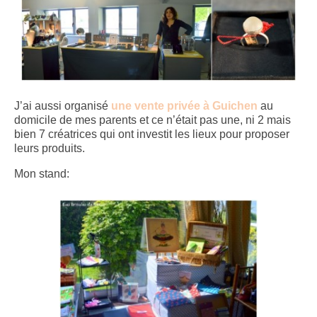
J’ai aussi organisé
une vente privée à Guichen
au
domicile de mes parents et ce n’était pas une, ni 2 mais
bien 7 créatrices qui ont investit les lieux pour proposer
leurs produits.
Mon stand: