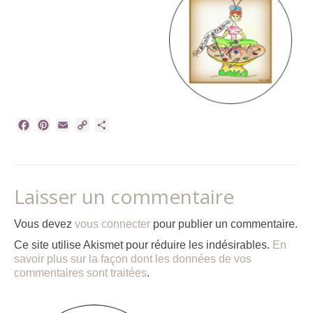
Facebook
Pinterest
Email
Copy
Partager
Link
Laisser un commentaire
Vous devez
vous connecter
pour publier un commentaire.
Ce site utilise Akismet pour réduire les indésirables.
En
savoir plus sur la façon dont les données de vos
commentaires sont traitées
.