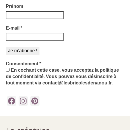
Prénom
E-mail
*
Consentement
*
En cochant cette case, vous acceptez la politique
de confidentialité. Vous pouvez vous désinscrire à
tout moment via contact@lesbricolesdenanou.fr.
Facebook
Instagram
Pinterest