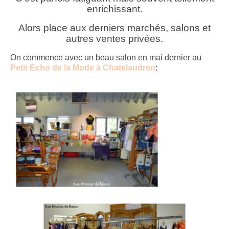
enrichissant.
Alors place aux derniers marchés, salons et
autres ventes privées.
On commence avec un beau salon en mai dernier au
Petit Echo de la Mode à Chatelaudren
: