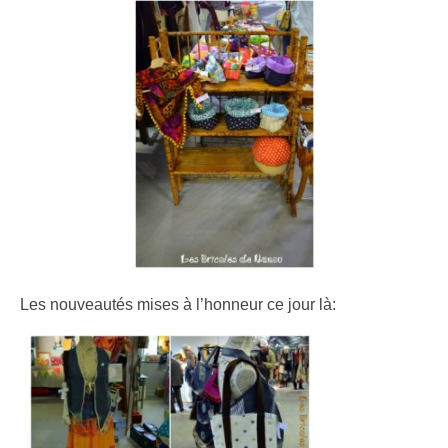
Les nouveautés mises à l’honneur ce jour là: