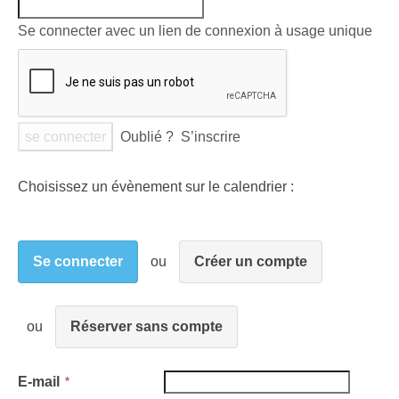
Se connecter avec un lien de connexion à usage unique
Oublié ?
S’inscrire
Choisissez un évènement sur le calendrier :
Se connecter
Créer un compte
Réserver sans compte
E-mail