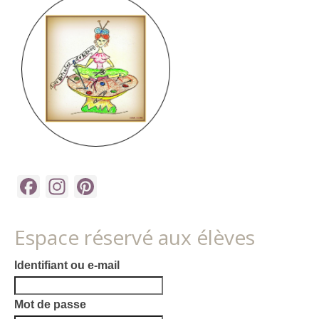
Facebook
Instagram
Pinterest
Espace réservé aux élèves
Identifiant ou e-mail
Mot de passe