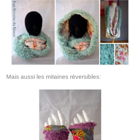
Mais aussi les mitaines réversibles: