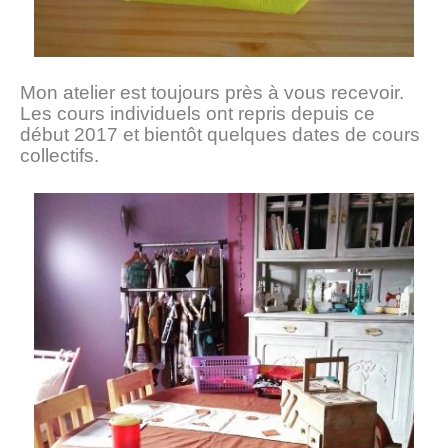
Mon atelier est toujours près à vous recevoir.
Les cours individuels ont repris depuis ce
début 2017 et bientôt quelques dates de cours
collectifs.