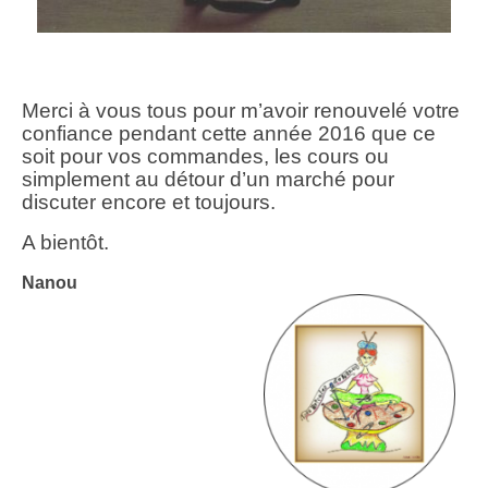
Merci à vous tous pour m’avoir renouvelé votre
confiance pendant cette année 2016 que ce
soit pour vos commandes, les cours ou
simplement au détour d’un marché pour
discuter encore et toujours.
A bientôt.
Nanou