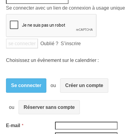
Se connecter avec un lien de connexion à usage unique
Oublié ?
S’inscrire
Choisissez un évènement sur le calendrier :
Se connecter
Créer un compte
Réserver sans compte
E-mail