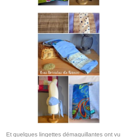
Et quelques lingettes démaquillantes ont vu