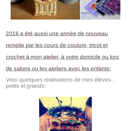
2016 a été aussi une année de nouveau
remplie par les cours de couture, tricot et
crochet à mon atelier, à votre domicile ou lors
de salons ou les ateliers avec les enfants:
Voici quelques réalisations de mes élèves ,
petits et grands: