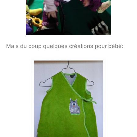
Mais du coup quelques créations pour bébé: