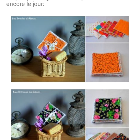
encore le jour: