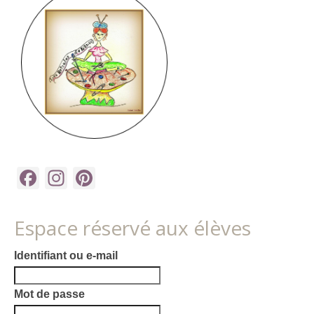
Facebook
Instagram
Pinterest
Espace réservé aux élèves
Identifiant ou e-mail
Mot de passe