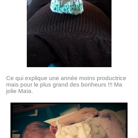
Ce qui explique une année moins productrice
mais pour le plus grand des bonheurs !!! Ma
jolie Maïa.