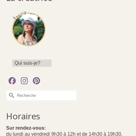
Qui suis-je?
Facebook
Instagram
Pinterest
Rechercher :
Horaires
Sur rendez-vous:
du lundi au vendredi 9h30 à 12h et de 14h30 à 19h30.