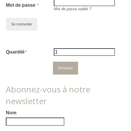
Mot de passe
Mot de passe oublié ?
Quantité
Abonnez-vous à notre
newsletter
Nom