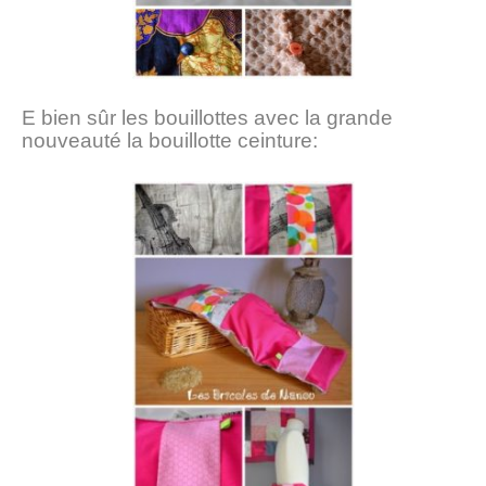
E bien sûr les bouillottes avec la grande
nouveauté la bouillotte ceinture: