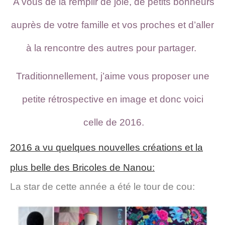
A vous de la remplir de joie, de petits bonheurs
auprès de votre famille et vos proches et d’aller
à la rencontre des autres pour partager.
Traditionnellement, j’aime vous proposer une
petite rétrospective en image et donc voici
celle de 2016
.
2016 a vu quelques nouvelles créations et la
plus belle des Bricoles de Nanou:
La star de cette année a été le tour de cou: