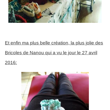
Et enfin ma plus belle création, la plus jolie des
Bricoles de Nanou qui a vu le jour le 27 avril
2016: