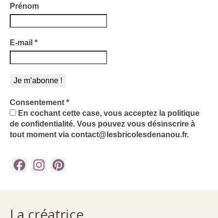
Prénom
E-mail
*
Consentement
*
En cochant cette case, vous acceptez la politique
de confidentialité. Vous pouvez vous désinscrire à
tout moment via contact@lesbricolesdenanou.fr.
Facebook
Instagram
Pinterest
La créatrice