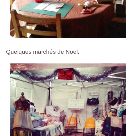
Quelques marchés de Noël: