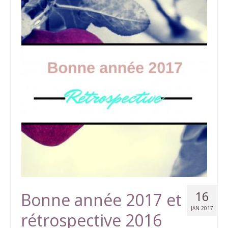
16
Bonne année 2017 et
JAN 2017
rétrospective 2016