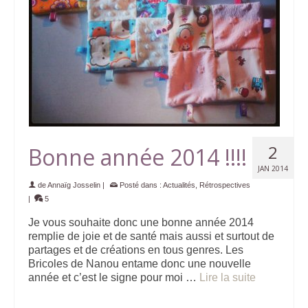
2
Bonne année 2014 !!!!
JAN 2014
de
Annaïg Josselin
|
Posté dans :
Actualités
,
Rétrospectives
|
5
Je vous souhaite donc une bonne année 2014
remplie de joie et de santé mais aussi et surtout de
partages et de créations en tous genres. Les
Bricoles de Nanou entame donc une nouvelle
année et c’est le signe pour moi …
Lire la suite