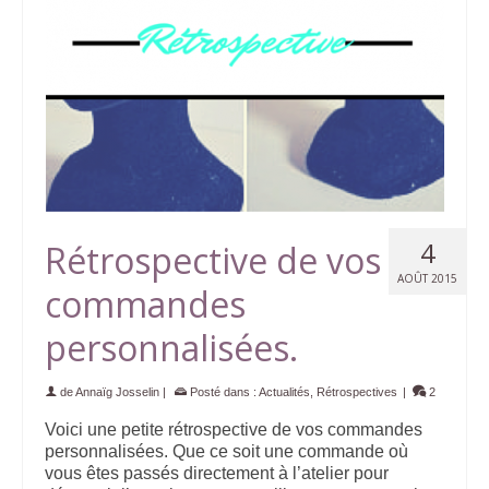
4
Rétrospective de vos
AOÛT 2015
commandes
personnalisées.
de
Annaïg Josselin
|
Posté dans :
Actualités
,
Rétrospectives
|
2
Voici une petite rétrospective de vos commandes
personnalisées. Que ce soit une commande où
vous êtes passés directement à l’atelier pour