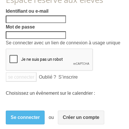
Identifiant ou e-mail
Mot de passe
Se connecter avec un lien de connexion à usage unique
Oublié ?
S’inscrire
Choisissez un évènement sur le calendrier :
Se connecter
Créer un compte