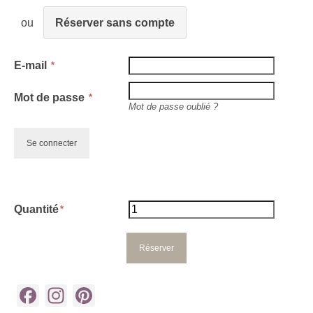
Réserver sans compte
E-mail
Mot de passe
Mot de passe oublié ?
Quantité
Facebook
Instagram
Pinterest