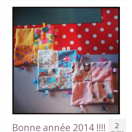
2
Bonne année 2014 !!!!