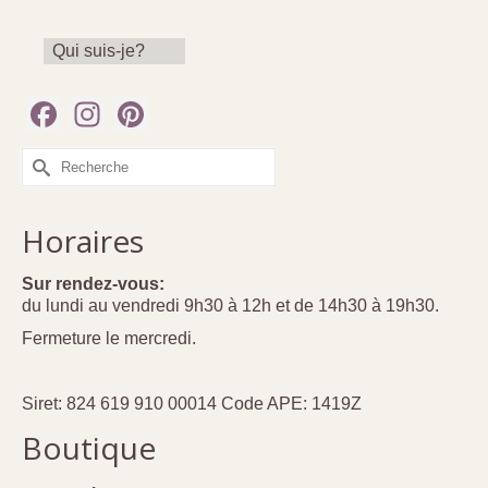
Qui suis-je?
Facebook
Instagram
Pinterest
Rechercher :
Horaires
Sur rendez-vous:
du lundi au vendredi 9h30 à 12h et de 14h30 à 19h30.
Fermeture le mercredi.
Siret: 824 619 910 00014 Code APE: 1419Z
Boutique