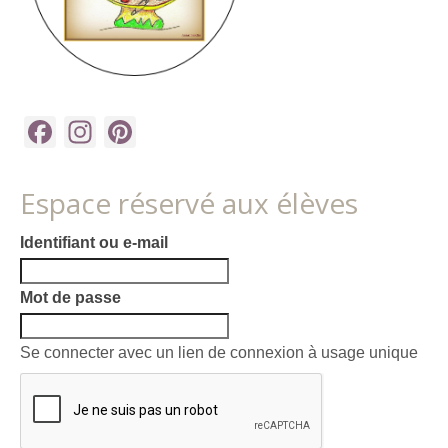
Facebook
Instagram
Pinterest
Espace réservé aux élèves
Identifiant ou e-mail
Mot de passe
Se connecter avec un lien de connexion à usage unique