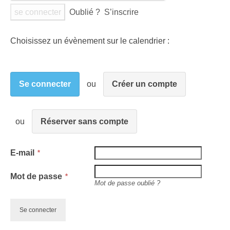
Oublié ?
S’inscrire
Choisissez un évènement sur le calendrier :
Se connecter
Créer un compte
Réserver sans compte
E-mail
Mot de passe
Mot de passe oublié ?