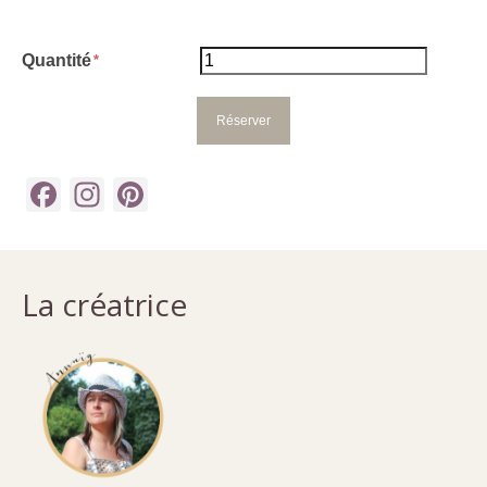
Quantité
Facebook
Instagram
Pinterest
La créatrice